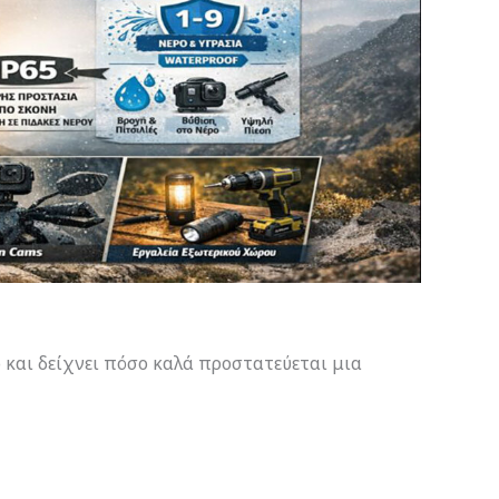
 και δείχνει πόσο καλά προστατεύεται μια