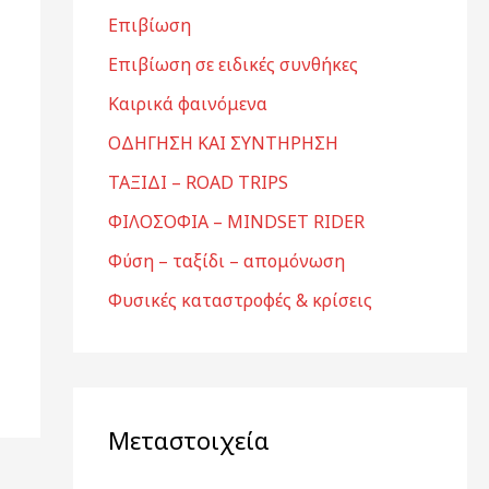
Επιβίωση
Επιβίωση σε ειδικές συνθήκες
Καιρικά φαινόμενα
ΟΔΗΓΗΣΗ ΚΑΙ ΣΥΝΤΗΡΗΣΗ
ΤΑΞΙΔΙ – ROAD TRIPS
ΦΙΛΟΣΟΦΙΑ – MINDSET RIDER
Φύση – ταξίδι – απομόνωση
Φυσικές καταστροφές & κρίσεις
Μεταστοιχεία