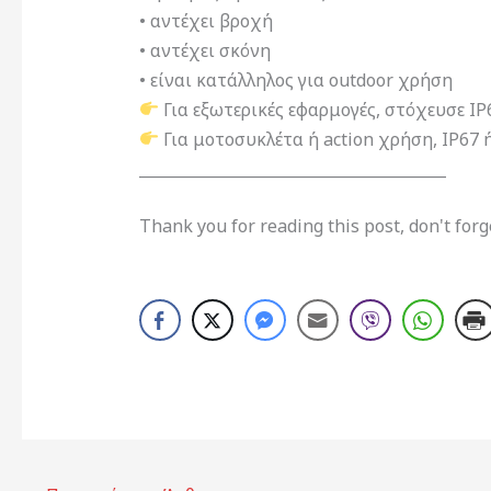
• αντέχει βροχή
• αντέχει σκόνη
• είναι κατάλληλος για outdoor χρήση
Για εξωτερικές εφαρμογές, στόχευσε IP
Για μοτοσυκλέτα ή action χρήση, IP67 ή
________________________________________
Thank you for reading this post, don't forg