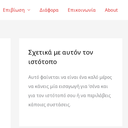
Επιβίωση
Διάφορα
Επικοινωνία
About
Σχετικά με αυτόν τον
ιστότοπο
Αυτό φαίνεται να είναι ένα καλό μέρος
να κάνεις μία εισαγωγή για ‘σένα και
για τον ιστότοπό σου ή να περιλάβεις
κάποιες συστάσεις.