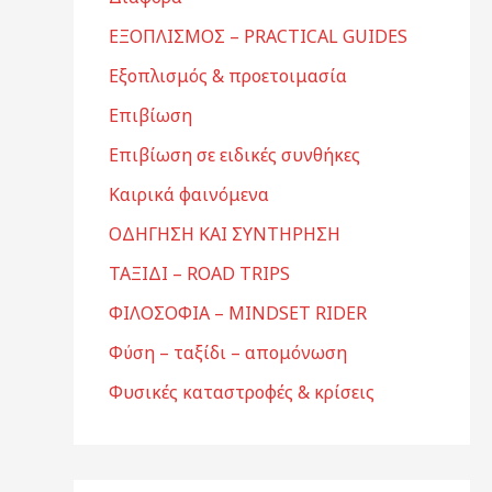
ΕΞΟΠΛΙΣΜΟΣ – PRACTICAL GUIDES
Εξοπλισμός & προετοιμασία
Επιβίωση
Επιβίωση σε ειδικές συνθήκες
Καιρικά φαινόμενα
ΟΔΗΓΗΣΗ ΚΑΙ ΣΥΝΤΗΡΗΣΗ
ΤΑΞΙΔΙ – ROAD TRIPS
ΦΙΛΟΣΟΦΙΑ – MINDSET RIDER
Φύση – ταξίδι – απομόνωση
Φυσικές καταστροφές & κρίσεις