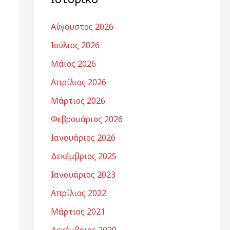
Αύγουστος 2026
Ιούλιος 2026
Μάιος 2026
Απρίλιος 2026
Μάρτιος 2026
Φεβρουάριος 2026
Ιανουάριος 2026
Δεκέμβριος 2025
Ιανουάριος 2023
Απρίλιος 2022
Μάρτιος 2021