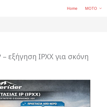
Home
ΜΟΤΟ
 – εξήγηση IPXX για σκόνη