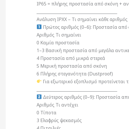
IP65 = πλήρης προστασία από σκόνη + αν
________________________________________
Ανάλυση IPXX – Τι σημαίνει κάθε αριθμός
Πρώτος αριθμός (0–6): Προστασία από
Αριθμός Τι σημαίνει
0 Καμία προστασία
1–3 Βασική προστασία από μεγάλα αντικ
4 Προστασία από μικρά στερεά
5 Μερική προστασία από σκόνη
6 Πλήρης στεγανότητα (Dustproof)
Για εξωτερικό εξοπλισμό προτείνεται τ
________________________________________
Δεύτερος αριθμός (0–9): Προστασία απ
Αριθμός Τι αντέχει
0 Τίποτα
3 Ελαφρύς ψεκασμός
4 Πιτσιλιές