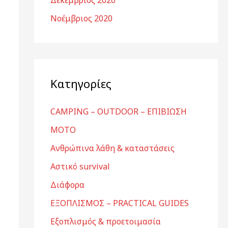
Δεκέμβριος 2020
Νοέμβριος 2020
Kατηγορίες
CAMPING – OUTDOOR – ΕΠΙΒΙΩΣΗ
MOTO
Ανθρώπινα λάθη & καταστάσεις
Αστικό survival
Διάφορα
ΕΞΟΠΛΙΣΜΟΣ – PRACTICAL GUIDES
Εξοπλισμός & προετοιμασία