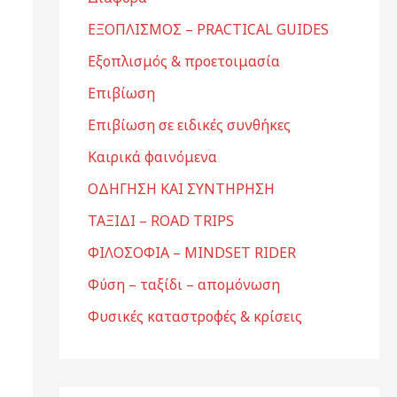
ΕΞΟΠΛΙΣΜΟΣ – PRACTICAL GUIDES
Εξοπλισμός & προετοιμασία
Επιβίωση
Επιβίωση σε ειδικές συνθήκες
Καιρικά φαινόμενα
ΟΔΗΓΗΣΗ ΚΑΙ ΣΥΝΤΗΡΗΣΗ
ΤΑΞΙΔΙ – ROAD TRIPS
ΦΙΛΟΣΟΦΙΑ – MINDSET RIDER
Φύση – ταξίδι – απομόνωση
Φυσικές καταστροφές & κρίσεις