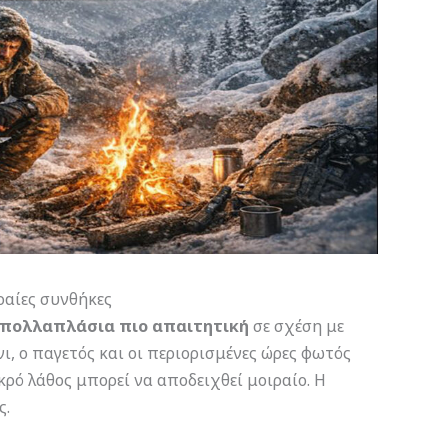
ραίες συνθήκες
πολλαπλάσια πιο απαιτητική
σε σχέση με
ι, ο παγετός και οι περιορισμένες ώρες φωτός
ρό λάθος μπορεί να αποδειχθεί μοιραίο. Η
ς.