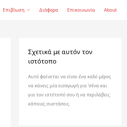
Επιβίωση
Διάφορα
Επικοινωνία
About
Σχετικά με αυτόν τον
ιστότοπο
Αυτό φαίνεται να είναι ένα καλό μέρος
να κάνεις μία εισαγωγή για ‘σένα και
για τον ιστότοπό σου ή να περιλάβεις
κάποιες συστάσεις.