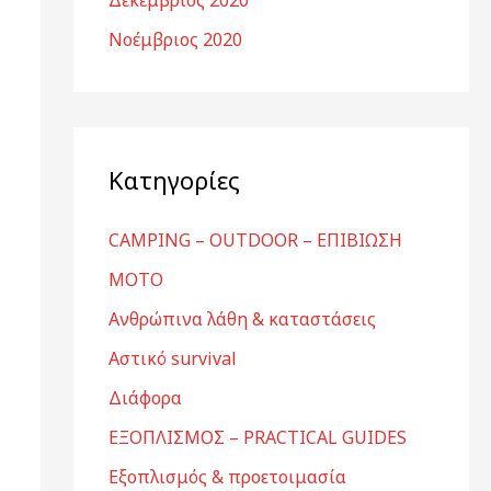
Δεκέμβριος 2020
Νοέμβριος 2020
Kατηγορίες
CAMPING – OUTDOOR – ΕΠΙΒΙΩΣΗ
MOTO
Ανθρώπινα λάθη & καταστάσεις
Αστικό survival
Διάφορα
ΕΞΟΠΛΙΣΜΟΣ – PRACTICAL GUIDES
Εξοπλισμός & προετοιμασία