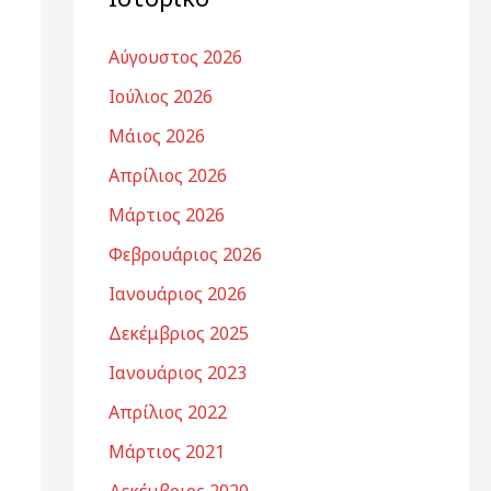
Αύγουστος 2026
Ιούλιος 2026
Μάιος 2026
Απρίλιος 2026
Μάρτιος 2026
Φεβρουάριος 2026
Ιανουάριος 2026
Δεκέμβριος 2025
Ιανουάριος 2023
Απρίλιος 2022
Μάρτιος 2021