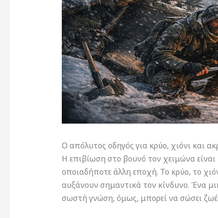
Ο απόλυτος οδηγός για κρύο, χιόνι και ακ
Η επιβίωση στο βουνό τον χειμώνα είναι
οποιαδήποτε άλλη εποχή. Το κρύο, το χιόν
αυξάνουν σημαντικά τον κίνδυνο. Ένα μικ
σωστή γνώση, όμως, μπορεί να σώσει ζωέ