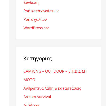
Σύνδεση
Ροή καταχωρίσεων
Ροή σχολίων
WordPress.org
Kατηγορίες
CAMPING – OUTDOOR – ΕΠΙΒΙΩΣΗ
MOTO
Ανθρώπινα λάθη & καταστάσεις
Αστικό survival
Διάφορα