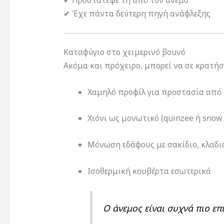
✔ Έχε πάντα δεύτερη πηγή ανάφλεξης
Καταφύγιο στο χειμερινό βουνό
Ακόμα και πρόχειρο, μπορεί να σε κρατήσ
Χαμηλό προφίλ για προστασία από 
Χιόνι ως μονωτικό (quinzee ή snow 
Μόνωση εδάφους με σακίδιο, κλαδι
Ισοθερμική κουβέρτα εσωτερικά
Ο άνεμος είναι συχνά πιο επ