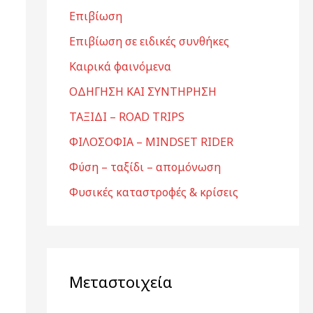
Επιβίωση
Επιβίωση σε ειδικές συνθήκες
Καιρικά φαινόμενα
ΟΔΗΓΗΣΗ ΚΑΙ ΣΥΝΤΗΡΗΣΗ
ΤΑΞΙΔΙ – ROAD TRIPS
ΦΙΛΟΣΟΦΙΑ – MINDSET RIDER
Φύση – ταξίδι – απομόνωση
Φυσικές καταστροφές & κρίσεις
Μεταστοιχεία