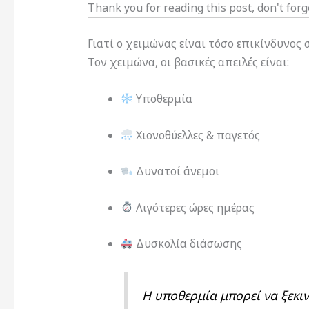
Thank you for reading this post, don't forg
Γιατί ο χειμώνας είναι τόσο επικίνδυνος 
Τον χειμώνα, οι βασικές απειλές είναι:
Υποθερμία
Χιονοθύελλες & παγετός
Δυνατοί άνεμοι
Λιγότερες ώρες ημέρας
Δυσκολία διάσωσης
Η υποθερμία μπορεί να ξεκι