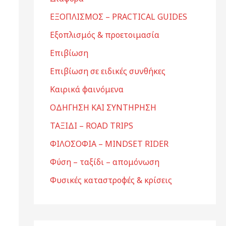
ΕΞΟΠΛΙΣΜΟΣ – PRACTICAL GUIDES
Εξοπλισμός & προετοιμασία
Επιβίωση
Επιβίωση σε ειδικές συνθήκες
Καιρικά φαινόμενα
ΟΔΗΓΗΣΗ ΚΑΙ ΣΥΝΤΗΡΗΣΗ
ΤΑΞΙΔΙ – ROAD TRIPS
ΦΙΛΟΣΟΦΙΑ – MINDSET RIDER
Φύση – ταξίδι – απομόνωση
Φυσικές καταστροφές & κρίσεις