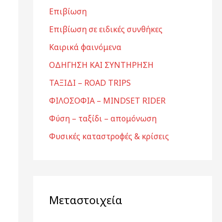
Επιβίωση
Επιβίωση σε ειδικές συνθήκες
Καιρικά φαινόμενα
ΟΔΗΓΗΣΗ ΚΑΙ ΣΥΝΤΗΡΗΣΗ
ΤΑΞΙΔΙ – ROAD TRIPS
ΦΙΛΟΣΟΦΙΑ – MINDSET RIDER
Φύση – ταξίδι – απομόνωση
Φυσικές καταστροφές & κρίσεις
Μεταστοιχεία