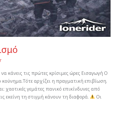
ισμό
r
να κάνεις τις πρώτες κρίσιμες ώρες Εισαγωγή Ο
ο κούνημα.Τότε αρχίζει η πραγματική επιβίωση.
αι: χαοτικές γεμάτες πανικό επικίνδυνες από
ις εκείνη τη στιγμή κάνουν τη διαφορά.
Οι