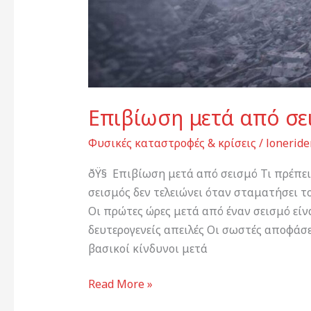
Επιβίωση μετά από σε
Φυσικές καταστροφές & κρίσεις
/
loneride
ðŸ§ Επιβίωση μετά από σεισμό Τι πρέπει 
σεισμός δεν τελειώνει όταν σταματήσει τ
Οι πρώτες ώρες μετά από έναν σεισμό είν
δευτερογενείς απειλές Οι σωστές αποφάσε
βασικοί κίνδυνοι μετά
Read More »