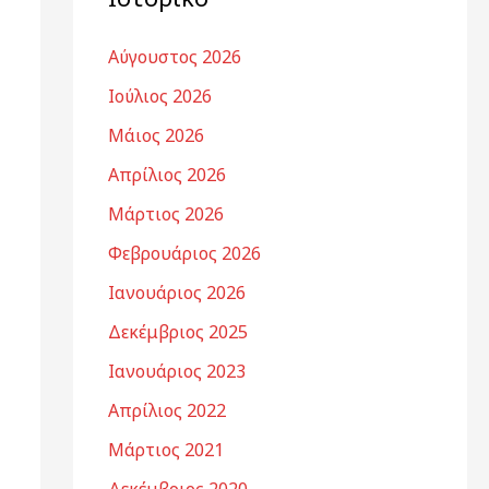
Αύγουστος 2026
Ιούλιος 2026
Μάιος 2026
Απρίλιος 2026
Μάρτιος 2026
Φεβρουάριος 2026
Ιανουάριος 2026
Δεκέμβριος 2025
Ιανουάριος 2023
Απρίλιος 2022
Μάρτιος 2021