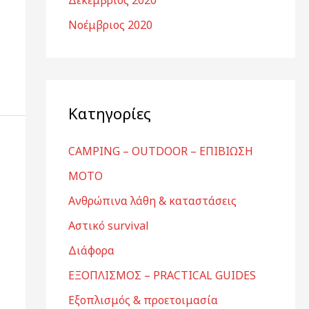
Δεκέμβριος 2020
Νοέμβριος 2020
Kατηγορίες
CAMPING – OUTDOOR – ΕΠΙΒΙΩΣΗ
MOTO
Ανθρώπινα λάθη & καταστάσεις
Αστικό survival
Διάφορα
ΕΞΟΠΛΙΣΜΟΣ – PRACTICAL GUIDES
Εξοπλισμός & προετοιμασία