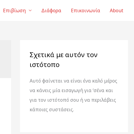
Επιβίωση
Διάφορα
Επικοινωνία
About
Σχετικά με αυτόν τον
ιστότοπο
Αυτό φαίνεται να είναι ένα καλό μέρος
να κάνεις μία εισαγωγή για ‘σένα και
για τον ιστότοπό σου ή να περιλάβεις
κάποιες συστάσεις.