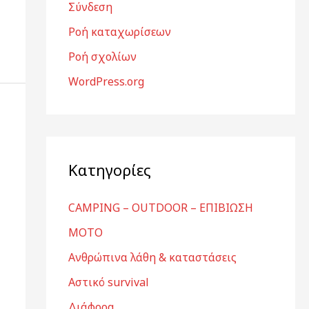
Σύνδεση
Ροή καταχωρίσεων
Ροή σχολίων
WordPress.org
Kατηγορίες
CAMPING – OUTDOOR – ΕΠΙΒΙΩΣΗ
MOTO
Ανθρώπινα λάθη & καταστάσεις
Αστικό survival
Διάφορα