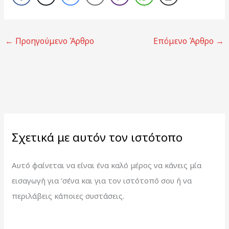
←
Προηγούμενο Άρθρο
Επόμενο Άρθρο
→
Σχετικά με αυτόν τον ιστότοπο
Αυτό φαίνεται να είναι ένα καλό μέρος να κάνεις μία
εισαγωγή για ‘σένα και για τον ιστότοπό σου ή να
περιλάβεις κάποιες συστάσεις.