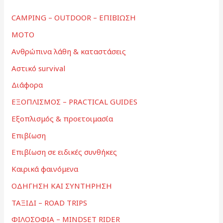
CAMPING – OUTDOOR – ΕΠΙΒΙΩΣΗ
MOTO
Ανθρώπινα λάθη & καταστάσεις
Αστικό survival
Διάφορα
ΕΞΟΠΛΙΣΜΟΣ – PRACTICAL GUIDES
Εξοπλισμός & προετοιμασία
Επιβίωση
Επιβίωση σε ειδικές συνθήκες
Καιρικά φαινόμενα
ΟΔΗΓΗΣΗ ΚΑΙ ΣΥΝΤΗΡΗΣΗ
ΤΑΞΙΔΙ – ROAD TRIPS
ΦΙΛΟΣΟΦΙΑ – MINDSET RIDER