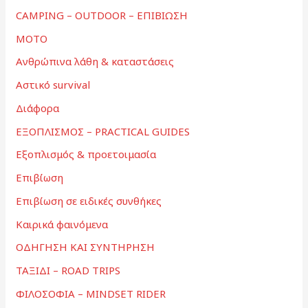
CAMPING – OUTDOOR – ΕΠΙΒΙΩΣΗ
MOTO
Ανθρώπινα λάθη & καταστάσεις
Αστικό survival
Διάφορα
ΕΞΟΠΛΙΣΜΟΣ – PRACTICAL GUIDES
Εξοπλισμός & προετοιμασία
Επιβίωση
Επιβίωση σε ειδικές συνθήκες
Καιρικά φαινόμενα
ΟΔΗΓΗΣΗ ΚΑΙ ΣΥΝΤΗΡΗΣΗ
ΤΑΞΙΔΙ – ROAD TRIPS
ΦΙΛΟΣΟΦΙΑ – MINDSET RIDER