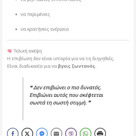
να περιμένεις
να κρατήσεις ενέργεια
Τελική σκέψη
Η επιβίωση δεν είναι ιστορία για να τη διηγηθείς.
Είναι διαδικασία για να
βγεις ζωντανός
.
❝ Δεν επιβιώνει ο πιο δυνατός.
Επιβιώνει αυτός που σκέφτεται
σωστά τη σωστή στιγμή. ❞