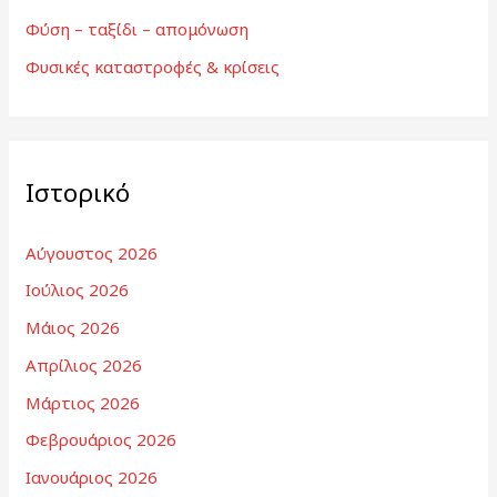
Φύση – ταξίδι – απομόνωση
Φυσικές καταστροφές & κρίσεις
Ιστορικό
Αύγουστος 2026
Ιούλιος 2026
Μάιος 2026
Απρίλιος 2026
Μάρτιος 2026
Φεβρουάριος 2026
Ιανουάριος 2026