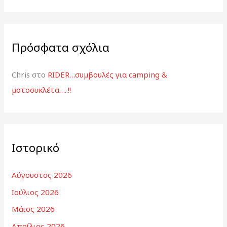
Πρόσφατα σχόλια
Chris
στο
RIDER…συμβουλές για camping &
μοτοσυκλέτα…..!!
Ιστορικό
Αύγουστος 2026
Ιούλιος 2026
Μάιος 2026
Απρίλιος 2026