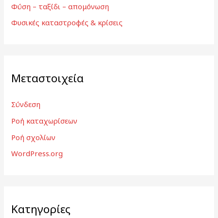
Φύση – ταξίδι – απομόνωση
Φυσικές καταστροφές & κρίσεις
Μεταστοιχεία
Σύνδεση
Ροή καταχωρίσεων
Ροή σχολίων
WordPress.org
Kατηγορίες