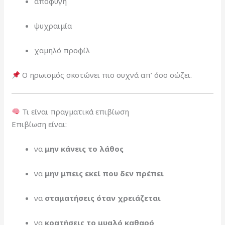
αποφυγή
ψυχραιμία
χαμηλό προφίλ
Ο ηρωισμός σκοτώνει πιο συχνά απ’ όσο σώζει.
Τι είναι πραγματικά επιβίωση
Επιβίωση είναι:
να
μην κάνεις το λάθος
να
μην μπεις εκεί που δεν πρέπει
να
σταματήσεις όταν χρειάζεται
να
κρατήσεις το μυαλό καθαρό