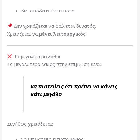
δεν αποδεικνύει τίποτα
Δεν χρειάζεται να φαίνεται δυνατός.
Χρειάζεται να
μένει λειτουργικός
.
Το μεγαλύτερο λάθος
Το μεγαλύτερο λάθος στην επιβίωση είναι:
να πιστεύεις ότι πρέπει να κάνεις
κάτι μεγάλο
Συνήθως χρειάζεται:
να μην κάνεις τίποτα λάθος