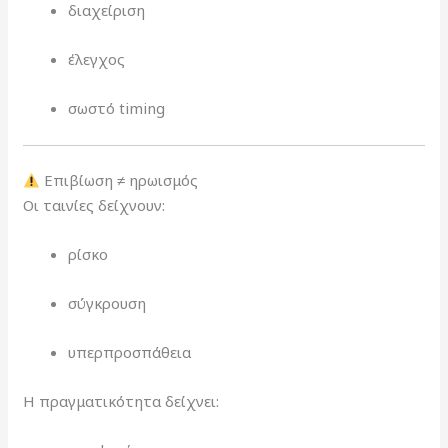
διαχείριση
έλεγχος
σωστό timing
Επιβίωση ≠ ηρωισμός
Οι ταινίες δείχνουν:
ρίσκο
σύγκρουση
υπερπροσπάθεια
Η πραγματικότητα δείχνει: