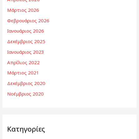
Μάρτιος 2026
Φεβρουάριος 2026
Ιανουάριος 2026
Δεκέμβριος 2025
Ιανουάριος 2023
Απρίλιος 2022
Μάρτιος 2021
Δεκέμβριος 2020
Νοέμβριος 2020
Kατηγορίες