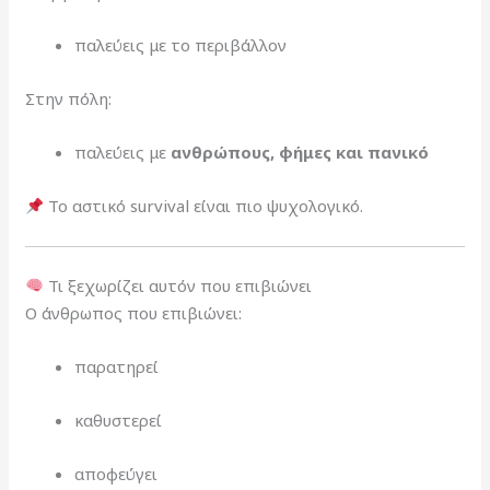
παλεύεις με το περιβάλλον
Στην πόλη:
παλεύεις με
ανθρώπους, φήμες και πανικό
Το αστικό survival είναι πιο ψυχολογικό.
Τι ξεχωρίζει αυτόν που επιβιώνει
Ο άνθρωπος που επιβιώνει:
παρατηρεί
καθυστερεί
αποφεύγει