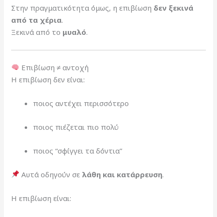
Στην πραγματικότητα όμως, η επιβίωση
δεν ξεκινά
από τα χέρια
.
Ξεκινά από το
μυαλό
.
Επιβίωση ≠ αντοχή
Η επιβίωση δεν είναι:
ποιος αντέχει περισσότερο
ποιος πιέζεται πιο πολύ
ποιος “σφίγγει τα δόντια”
Αυτά οδηγούν σε
λάθη και κατάρρευση
.
Η επιβίωση είναι: