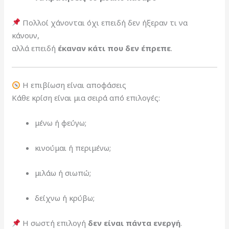
Πολλοί χάνονται όχι επειδή δεν ήξεραν τι να
κάνουν,
αλλά επειδή
έκαναν κάτι που δεν έπρεπε
.
Η επιβίωση είναι αποφάσεις
Κάθε κρίση είναι μια σειρά από επιλογές:
μένω ή φεύγω;
κινούμαι ή περιμένω;
μιλάω ή σιωπώ;
δείχνω ή κρύβω;
Η σωστή επιλογή
δεν είναι πάντα ενεργή
.