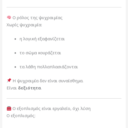
Ο ρόλος της ψυχραιμίας
Χωρίς ψυχραιμία:
η λογική εξαφανίζεται
το σώμα κουράζεται
τα λάθη πολλαπλασιάζονται
Η ψυχραιμία δεν είναι συναίσθημα.
Είναι
δεξιότητα
.
Ο εξοπλισμός είναι εργαλείο, όχι λύση
Ο εξοπλισμός: