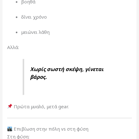
βοηθά
δίνει χρόνο
μειώνει λάθη
Αλλά:
Χωρίς σωστή σκέψη, γίνεται
βάρος.
Πρώτα μυαλό, μετά gear.
Επιβίωση στην πόλη vs στη φύση
Στη φύση: