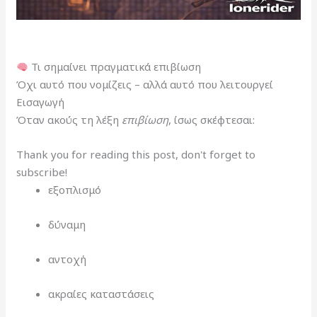
Τι σημαίνει πραγματικά επιβίωση
Όχι αυτό που νομίζεις – αλλά αυτό που λειτουργεί
Εισαγωγή
Όταν ακούς τη λέξη
επιβίωση
, ίσως σκέφτεσαι:
Thank you for reading this post, don't forget to
subscribe!
εξοπλισμό
δύναμη
αντοχή
ακραίες καταστάσεις