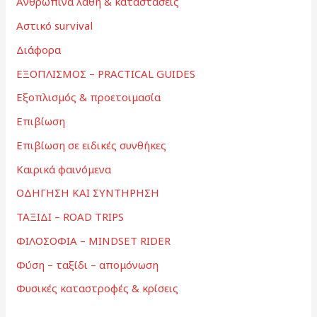
Ανθρώπινα λάθη & καταστάσεις
Αστικό survival
Διάφορα
ΕΞΟΠΛΙΣΜΟΣ – PRACTICAL GUIDES
Εξοπλισμός & προετοιμασία
Επιβίωση
Επιβίωση σε ειδικές συνθήκες
Καιρικά φαινόμενα
ΟΔΗΓΗΣΗ ΚΑΙ ΣΥΝΤΗΡΗΣΗ
ΤΑΞΙΔΙ – ROAD TRIPS
ΦΙΛΟΣΟΦΙΑ – MINDSET RIDER
Φύση – ταξίδι – απομόνωση
Φυσικές καταστροφές & κρίσεις