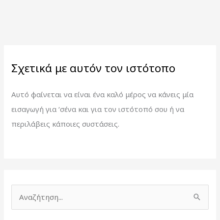
Σχετικά με αυτόν τον ιστότοπο
Αυτό φαίνεται να είναι ένα καλό μέρος να κάνεις μία
εισαγωγή για ‘σένα και για τον ιστότοπό σου ή να
περιλάβεις κάποιες συστάσεις.
Α
ν