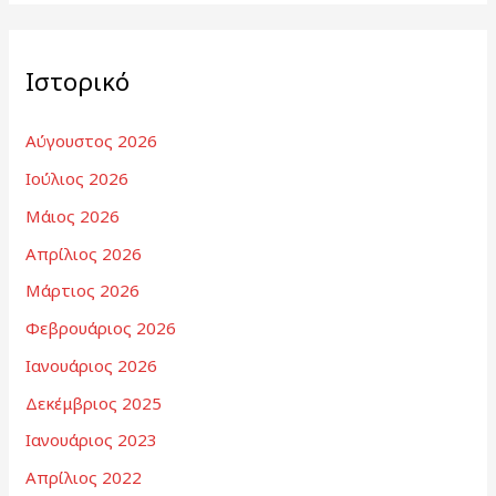
Ιστορικό
Αύγουστος 2026
Ιούλιος 2026
Μάιος 2026
Απρίλιος 2026
Μάρτιος 2026
Φεβρουάριος 2026
Ιανουάριος 2026
Δεκέμβριος 2025
Ιανουάριος 2023
Απρίλιος 2022