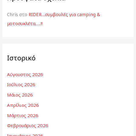
Chris
στο
RIDER…συμβουλές για camping &
μοτοσυκλέτα…..!!
Ιστορικό
Αύγουστος 2026
Ιούλιος 2026
Μάιος 2026
Απρίλιος 2026
Μάρτιος 2026
Φεβρουάριος 2026
Ιανουάριος 2026