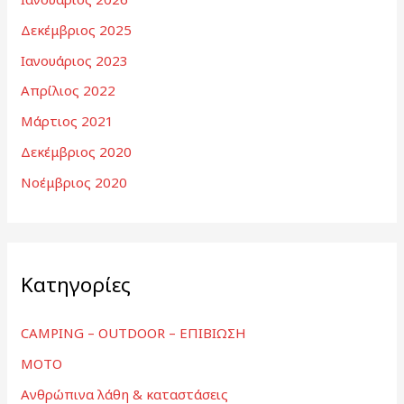
Δεκέμβριος 2025
Ιανουάριος 2023
Απρίλιος 2022
Μάρτιος 2021
Δεκέμβριος 2020
Νοέμβριος 2020
Kατηγορίες
CAMPING – OUTDOOR – ΕΠΙΒΙΩΣΗ
MOTO
Ανθρώπινα λάθη & καταστάσεις