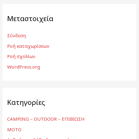
Μεταστοιχεία
Σύνδεση
Ροή καταχωρίσεων
Ροή σχολίων
WordPress.org
Kατηγορίες
CAMPING – OUTDOOR – ΕΠΙΒΙΩΣΗ
MOTO