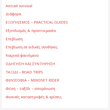
Αστικό survival
Διάφορα
ΕΞΟΠΛΙΣΜΟΣ – PRACTICAL GUIDES
Εξοπλισμός & προετοιμασία
Επιβίωση
Επιβίωση σε ειδικές συνθήκες
Καιρικά φαινόμενα
ΟΔΗΓΗΣΗ ΚΑΙ ΣΥΝΤΗΡΗΣΗ
ΤΑΞΙΔΙ – ROAD TRIPS
ΦΙΛΟΣΟΦΙΑ – MINDSET RIDER
Φύση – ταξίδι – απομόνωση
Φυσικές καταστροφές & κρίσεις