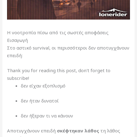
Η νοοτροπία πίσω από τις σωστές αποφάσεις
Εισαγωγή
Στο αστικό survival, οι περισσότεροι δεν αποτυγχάνουν
επειδή:
Thank you for reading this post, don't forget to
subscribe!
δεν είχαν εξοπλισμό
δεν ήταν δυνατοί
δεν ήξεραν τι να κάνουν
Αποτυγχάνουν επειδή
σκέφτηκαν λάθος
τη λάθος