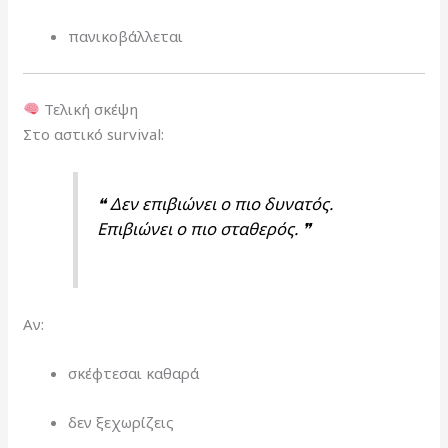
πανικοβάλλεται
Τελική σκέψη
Στο αστικό survival:
❝ Δεν επιβιώνει ο πιο δυνατός.
Επιβιώνει ο πιο σταθερός. ❞
Αν:
σκέφτεσαι καθαρά
δεν ξεχωρίζεις