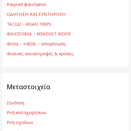
Καιρικά φαινόμενα
ΟΔΗΓΗΣΗ ΚΑΙ ΣΥΝΤΗΡΗΣΗ
ΤΑΞΙΔΙ – ROAD TRIPS
ΦΙΛΟΣΟΦΙΑ – MINDSET RIDER
Φύση – ταξίδι – απομόνωση
Φυσικές καταστροφές & κρίσεις
Μεταστοιχεία
Σύνδεση
Ροή καταχωρίσεων
Ροή σχολίων