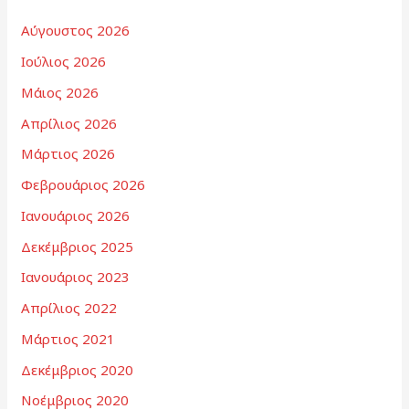
Αύγουστος 2026
Ιούλιος 2026
Μάιος 2026
Απρίλιος 2026
Μάρτιος 2026
Φεβρουάριος 2026
Ιανουάριος 2026
Δεκέμβριος 2025
Ιανουάριος 2023
Απρίλιος 2022
Μάρτιος 2021
Δεκέμβριος 2020
Νοέμβριος 2020