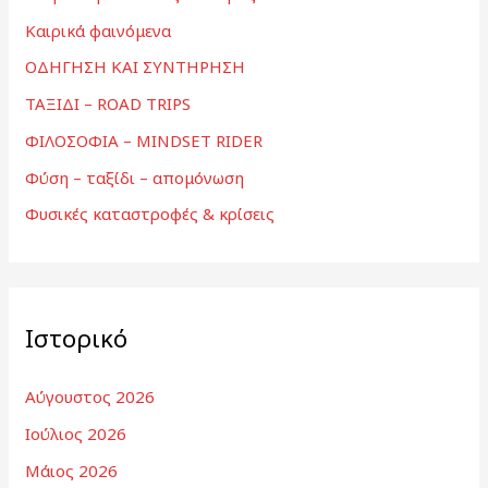
Καιρικά φαινόμενα
ΟΔΗΓΗΣΗ ΚΑΙ ΣΥΝΤΗΡΗΣΗ
ΤΑΞΙΔΙ – ROAD TRIPS
ΦΙΛΟΣΟΦΙΑ – MINDSET RIDER
Φύση – ταξίδι – απομόνωση
Φυσικές καταστροφές & κρίσεις
Ιστορικό
Αύγουστος 2026
Ιούλιος 2026
Μάιος 2026