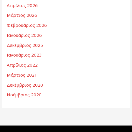
Απρίλιος 2026
Μάρτιος 2026
Φεβρουάριος 2026
Ιανουάριος 2026
Δεκέμβριος 2025
Ιανουάριος 2023
Απρίλιος 2022
Μάρτιος 2021
Δεκέμβριος 2020
Νοέμβριος 2020