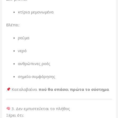
κτίρια μεμονωμένα
Βλέπει:
ρεύμα
νερό
ανθρώπινες ροές
σημεία συμφόρησης
Καταλαβαίνει
πού θα σπάσει πρώτα το σύστημα
.
3. Δεν εμπιστεύεται το πλήθος
Ξέρει ότι: