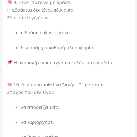
9. Ξέρει πότε να μη δράσει
Η αδράνεια δεν είναι αδυναμία.
Είναι επιλογή όταν:
η δράση αυξάνει ρίσκο
δεν υπάρχει καθαρή πληροφορία
Η αναμονή είναι συχνά το καλύτερο εργαλείο.
10. Δεν προσπαθεί να “νικήσει” την κρίση
Στόχος του δεν είναι:
να αποδείξει κάτι
να κυριαρχήσει