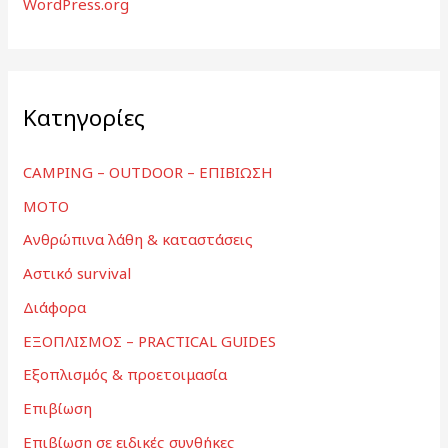
WordPress.org
Kατηγορίες
CAMPING – OUTDOOR – ΕΠΙΒΙΩΣΗ
MOTO
Ανθρώπινα λάθη & καταστάσεις
Αστικό survival
Διάφορα
ΕΞΟΠΛΙΣΜΟΣ – PRACTICAL GUIDES
Εξοπλισμός & προετοιμασία
Επιβίωση
Επιβίωση σε ειδικές συνθήκες