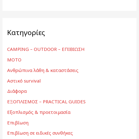
Kατηγορίες
CAMPING – OUTDOOR – ΕΠΙΒΙΩΣΗ
MOTO
Ανθρώπινα λάθη & καταστάσεις
Αστικό survival
Διάφορα
ΕΞΟΠΛΙΣΜΟΣ – PRACTICAL GUIDES
Εξοπλισμός & προετοιμασία
Επιβίωση
Επιβίωση σε ειδικές συνθήκες