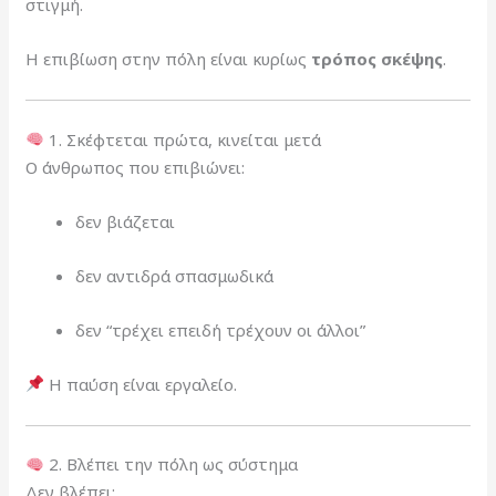
στιγμή.
Η επιβίωση στην πόλη είναι κυρίως
τρόπος σκέψης
.
1. Σκέφτεται πρώτα, κινείται μετά
Ο άνθρωπος που επιβιώνει:
δεν βιάζεται
δεν αντιδρά σπασμωδικά
δεν “τρέχει επειδή τρέχουν οι άλλοι”
Η παύση είναι εργαλείο.
2. Βλέπει την πόλη ως σύστημα
Δεν βλέπει: