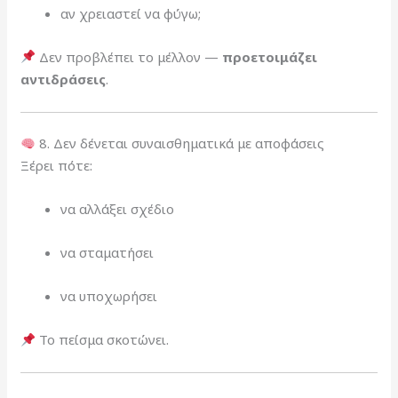
αν χρειαστεί να φύγω;
Δεν προβλέπει το μέλλον —
προετοιμάζει
αντιδράσεις
.
8. Δεν δένεται συναισθηματικά με αποφάσεις
Ξέρει πότε:
να αλλάξει σχέδιο
να σταματήσει
να υποχωρήσει
Το πείσμα σκοτώνει.