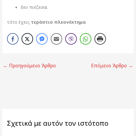
δεν πιέζεσαι
τότε έχεις
τεράστιο πλεονέκτημα
.
←
Προηγούμενο Άρθρο
Επόμενο Άρθρο
→
Σχετικά με αυτόν τον ιστότοπο