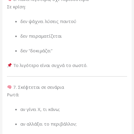
Σε κρίση:
δεν ψάχνει λύσεις παντού
δεν πειραματίζεται
δεν “δοκιμάζει”
Το λιγότερο είναι συχνά το σωστό.
7. Σκέφτεται σε σενάρια
Ρωτά:
αν γίνει Χ, τι κάνω;
αν αλλάξει το περιβάλλον;