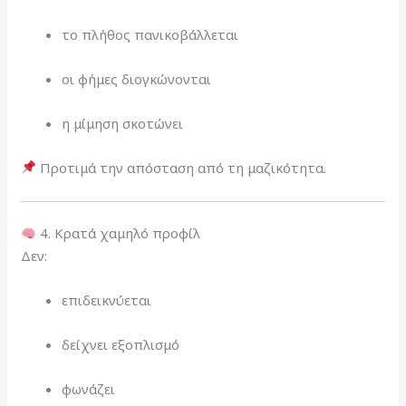
το πλήθος πανικοβάλλεται
οι φήμες διογκώνονται
η μίμηση σκοτώνει
Προτιμά την απόσταση από τη μαζικότητα.
4. Κρατά χαμηλό προφίλ
Δεν:
επιδεικνύεται
δείχνει εξοπλισμό
φωνάζει