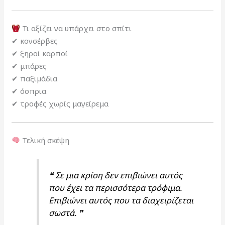
Τι αξίζει να υπάρχει στο σπίτι
✔ κονσέρβες
✔ ξηροί καρποί
✔ μπάρες
✔ παξιμάδια
✔ όσπρια
✔ τροφές χωρίς μαγείρεμα
Τελική σκέψη
❝ Σε μια κρίση δεν επιβιώνει αυτός
που έχει τα περισσότερα τρόφιμα.
Επιβιώνει αυτός που τα διαχειρίζεται
σωστά. ❞