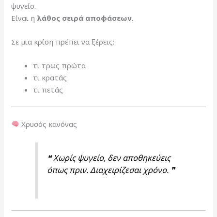
ψυγείο.
Είναι η
λάθος σειρά αποφάσεων
.
Σε μια κρίση πρέπει να ξέρεις:
τι τρως πρώτα
τι κρατάς
τι πετάς
Χρυσός κανόνας
❝ Χωρίς ψυγείο, δεν αποθηκεύεις
όπως πριν. Διαχειρίζεσαι χρόνο. ❞