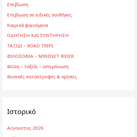
Επιβίωση
Επιβίωση σε ειδικές συνθήκες
Καιρικά φαινόμενα
ΟΔΗΓΗΣΗ ΚΑΙ ΣΥΝΤΗΡΗΣΗ
ΤΑΞΙΔΙ – ROAD TRIPS
ΦΙΛΟΣΟΦΙΑ – MINDSET RIDER
Φύση – ταξίδι – απομόνωση
Φυσικές καταστροφές & κρίσεις
Ιστορικό
Αύγουστος 2026