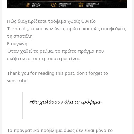
Πώς διαχειρίζεσαι τρόφιμα χωρίς ψυγείο
Τι κρατάς, τι καταναλώνεις πρώτο και πώς αποφεύγεις
τη σπατάλη
Εισαγωγή
Όταν χαθεί το ρεύμα, το πρώτο πράγμα που
σκέφτονται οι περισσότεροι είναι:
Thank you for reading this post, don't forget to
subscribe!
«Θα χαλάσουν όλα τα τρόφιμα»
Το πραγματικό πρόβλημα όμως δεν είναι μόνο το