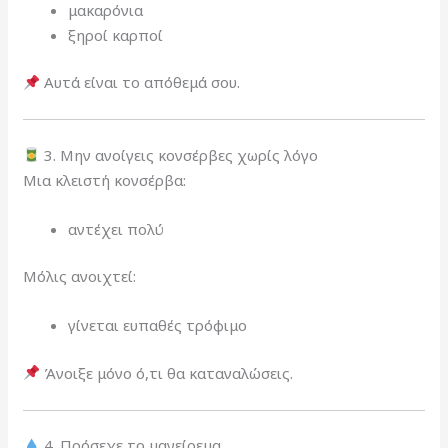
μακαρόνια
ξηροί καρποί
Αυτά είναι το απόθεμά σου.
3. Μην ανοίγεις κονσέρβες χωρίς λόγο
Μια κλειστή κονσέρβα:
αντέχει πολύ
Μόλις ανοιχτεί:
γίνεται ευπαθές τρόφιμο
Άνοιξε μόνο ό,τι θα καταναλώσεις.
4. Πρόσεχε το μαγείρεμα