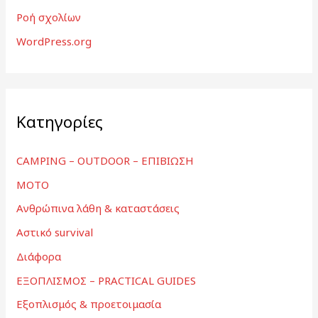
Ροή σχολίων
WordPress.org
Kατηγορίες
CAMPING – OUTDOOR – ΕΠΙΒΙΩΣΗ
MOTO
Ανθρώπινα λάθη & καταστάσεις
Αστικό survival
Διάφορα
ΕΞΟΠΛΙΣΜΟΣ – PRACTICAL GUIDES
Εξοπλισμός & προετοιμασία