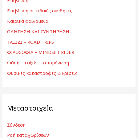
Επιβίωση
Επιβίωση σε ειδικές συνθήκες
Καιρικά φαινόμενα
ΟΔΗΓΗΣΗ ΚΑΙ ΣΥΝΤΗΡΗΣΗ
ΤΑΞΙΔΙ – ROAD TRIPS
ΦΙΛΟΣΟΦΙΑ – MINDSET RIDER
Φύση – ταξίδι – απομόνωση
Φυσικές καταστροφές & κρίσεις
Μεταστοιχεία
Σύνδεση
Ροή καταχωρίσεων