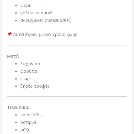
ψάρι
γαλακτοκομικά
ανοιγμένες συσκευασίες
Αυτά έχουν μικρό χρόνο ζωής.
Μετά:
λαχανικά
φρούτα
ψωμί
ξηρές τροφές
Τελευταία:
κονσέρβες
όσπρια
ρύζι