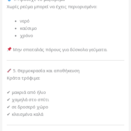
Χωρίς ρεύμα μπορεί να έχεις περιορισμένο:
νερό
καύσιμο
χρόνο
Μην σπαταλάς πόρους για δύσκολα γεύματα.
5. Θερμοκρασία και αποθήκευση
Κράτα τρόφιμα:
✔ μακριά από ήλιο
✔ χαμηλά στο σπίτι
✔ σε δροσερό χώρο
✔ κλεισμένα καλά