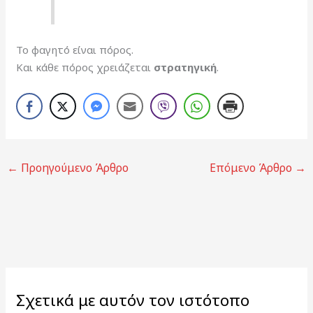
Το φαγητό είναι πόρος.
Και κάθε πόρος χρειάζεται
στρατηγική
.
←
Προηγούμενο Άρθρο
Επόμενο Άρθρο
→
Σχετικά με αυτόν τον ιστότοπο