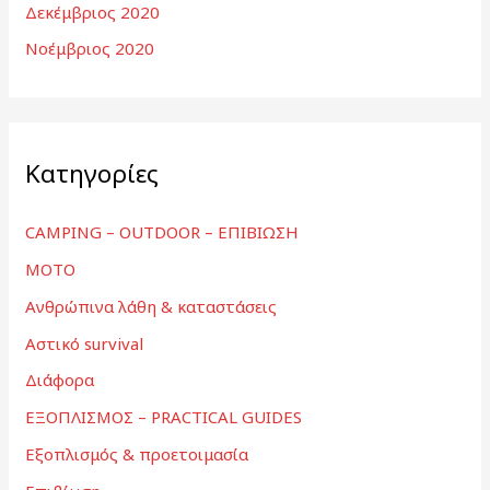
Δεκέμβριος 2020
Νοέμβριος 2020
Kατηγορίες
CAMPING – OUTDOOR – ΕΠΙΒΙΩΣΗ
MOTO
Ανθρώπινα λάθη & καταστάσεις
Αστικό survival
Διάφορα
ΕΞΟΠΛΙΣΜΟΣ – PRACTICAL GUIDES
Εξοπλισμός & προετοιμασία