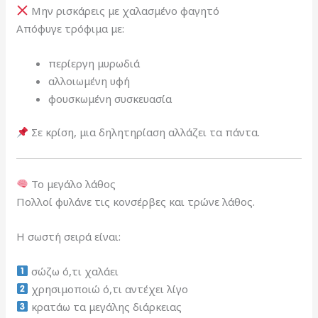
Μην ρισκάρεις με χαλασμένο φαγητό
Απόφυγε τρόφιμα με:
περίεργη μυρωδιά
αλλοιωμένη υφή
φουσκωμένη συσκευασία
Σε κρίση, μια δηλητηρίαση αλλάζει τα πάντα.
Το μεγάλο λάθος
Πολλοί φυλάνε τις κονσέρβες και τρώνε λάθος.
Η σωστή σειρά είναι:
σώζω ό,τι χαλάει
χρησιμοποιώ ό,τι αντέχει λίγο
κρατάω τα μεγάλης διάρκειας