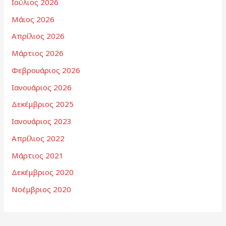
Ιούλιος 2026
Μάιος 2026
Απρίλιος 2026
Μάρτιος 2026
Φεβρουάριος 2026
Ιανουάριος 2026
Δεκέμβριος 2025
Ιανουάριος 2023
Απρίλιος 2022
Μάρτιος 2021
Δεκέμβριος 2020
Νοέμβριος 2020