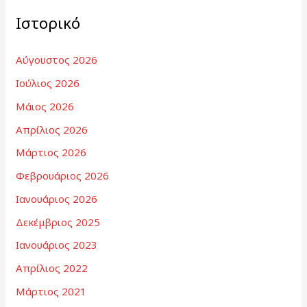
Ιστορικό
Αύγουστος 2026
Ιούλιος 2026
Μάιος 2026
Απρίλιος 2026
Μάρτιος 2026
Φεβρουάριος 2026
Ιανουάριος 2026
Δεκέμβριος 2025
Ιανουάριος 2023
Απρίλιος 2022
Μάρτιος 2021