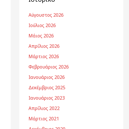
Αύγουστος 2026
Ιούλιος 2026
Μάιος 2026
Απρίλιος 2026
Μάρτιος 2026
Φεβρουάριος 2026
Ιανουάριος 2026
Δεκέμβριος 2025
Ιανουάριος 2023
Απρίλιος 2022
Μάρτιος 2021