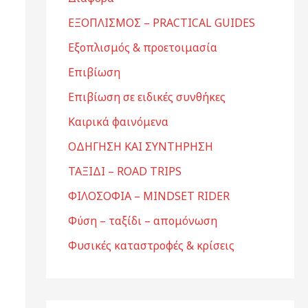
ΕΞΟΠΛΙΣΜΟΣ – PRACTICAL GUIDES
Εξοπλισμός & προετοιμασία
Επιβίωση
Επιβίωση σε ειδικές συνθήκες
Καιρικά φαινόμενα
ΟΔΗΓΗΣΗ ΚΑΙ ΣΥΝΤΗΡΗΣΗ
ΤΑΞΙΔΙ – ROAD TRIPS
ΦΙΛΟΣΟΦΙΑ – MINDSET RIDER
Φύση – ταξίδι – απομόνωση
Φυσικές καταστροφές & κρίσεις