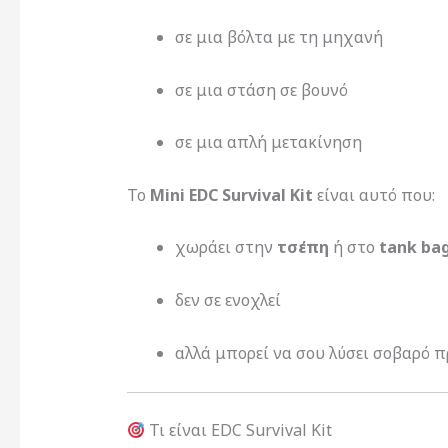
σε μια βόλτα με τη μηχανή
σε μια στάση σε βουνό
σε μια απλή μετακίνηση
Το
Mini EDC Survival Kit
είναι αυτό που:
χωράει στην
τσέπη
ή στο
tank ba
δεν σε ενοχλεί
αλλά μπορεί να σου λύσει σοβαρό 
Τι είναι EDC Survival Kit