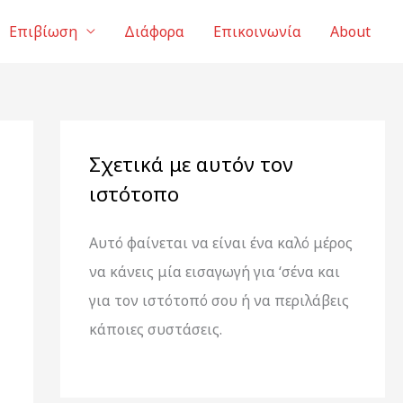
Επιβίωση
Διάφορα
Επικοινωνία
About
Σχετικά με αυτόν τον
ιστότοπο
Αυτό φαίνεται να είναι ένα καλό μέρος
να κάνεις μία εισαγωγή για ‘σένα και
για τον ιστότοπό σου ή να περιλάβεις
κάποιες συστάσεις.