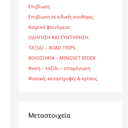
Επιβίωση
Επιβίωση σε ειδικές συνθήκες
Καιρικά φαινόμενα
ΟΔΗΓΗΣΗ ΚΑΙ ΣΥΝΤΗΡΗΣΗ
ΤΑΞΙΔΙ – ROAD TRIPS
ΦΙΛΟΣΟΦΙΑ – MINDSET RIDER
Φύση – ταξίδι – απομόνωση
Φυσικές καταστροφές & κρίσεις
Μεταστοιχεία