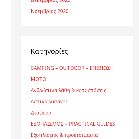
Δεκέμβριος 2020
Νοέμβριος 2020
Kατηγορίες
CAMPING – OUTDOOR – ΕΠΙΒΙΩΣΗ
MOTO
Ανθρώπινα λάθη & καταστάσεις
Αστικό survival
Διάφορα
ΕΞΟΠΛΙΣΜΟΣ – PRACTICAL GUIDES
Εξοπλισμός & προετοιμασία