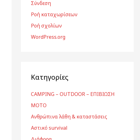
Σύνδεση
Ροή καταχωρίσεων
Ροή σχολίων
WordPress.org
Kατηγορίες
CAMPING – OUTDOOR – ΕΠΙΒΙΩΣΗ
MOTO
Ανθρώπινα λάθη & καταστάσεις
Αστικό survival
Διάφορα