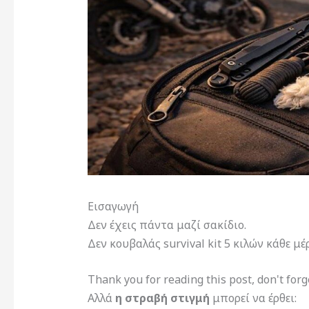
Εισαγωγή
Δεν έχεις πάντα μαζί σακίδιο.
Δεν κουβαλάς survival kit 5 κιλών κάθε μέ
Thank you for reading this post, don't forg
Αλλά
η στραβή στιγμή
μπορεί να έρθει: