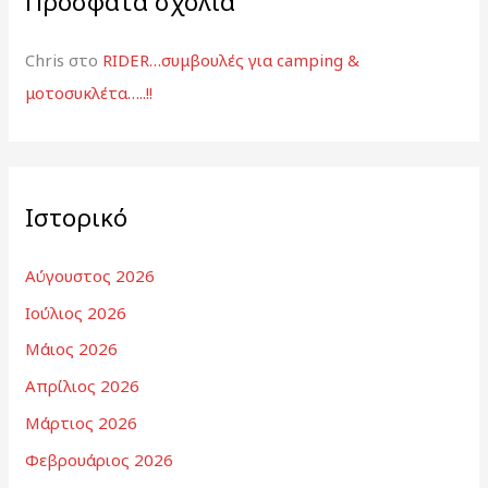
Πρόσφατα σχόλια
Chris
στο
RIDER…συμβουλές για camping &
μοτοσυκλέτα…..!!
Ιστορικό
Αύγουστος 2026
Ιούλιος 2026
Μάιος 2026
Απρίλιος 2026
Μάρτιος 2026
Φεβρουάριος 2026