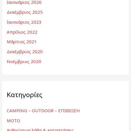
Ιανουάριος 2026
Δεκέμβριος 2025
Ιανουάριος 2023
Απρίλιος 2022
Μάρτιος 2021
Δεκέμβριος 2020
Νοέμβριος 2020
Kατηγορίες
CAMPING – OUTDOOR – ΕΠΙΒΙΩΣΗ
MOTO
Ανθρώπινα λάθη & καταστάσεις