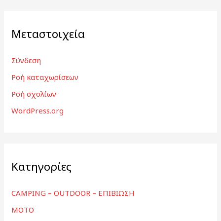
Μεταστοιχεία
Σύνδεση
Ροή καταχωρίσεων
Ροή σχολίων
WordPress.org
Kατηγορίες
CAMPING – OUTDOOR – ΕΠΙΒΙΩΣΗ
MOTO