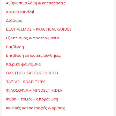
Ανθρώπινα λάθη & καταστάσεις
Αστικό survival
Διάφορα
ΕΞΟΠΛΙΣΜΟΣ – PRACTICAL GUIDES
Εξοπλισμός & προετοιμασία
Επιβίωση
Επιβίωση σε ειδικές συνθήκες
Καιρικά φαινόμενα
ΟΔΗΓΗΣΗ ΚΑΙ ΣΥΝΤΗΡΗΣΗ
ΤΑΞΙΔΙ – ROAD TRIPS
ΦΙΛΟΣΟΦΙΑ – MINDSET RIDER
Φύση – ταξίδι – απομόνωση
Φυσικές καταστροφές & κρίσεις