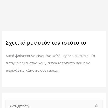
Σχετικά με αυτόν τον ιστότοπο
Αυτό φαίνεται να είναι ένα καλό μέρος να κάνεις μία
εισαγωγή για ‘σένα και για τον ιστότοπό σου ή να
περιλάβεις κάποιες συστάσεις.
Α