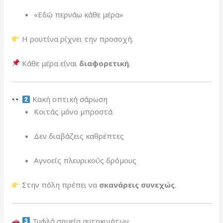
«Εδώ περνάω κάθε μέρα»
Η ρουτίνα ρίχνει την προσοχή.
Κάθε μέρα είναι
διαφορετική
.
Κακή οπτική σάρωση
Κοιτάς μόνο μπροστά
Δεν διαβάζεις καθρέπτες
Αγνοείς πλευρικούς δρόμους
Στην πόλη πρέπει να
σκανάρεις συνεχώς
.
Τυφλά σημεία αυτοκινήτων