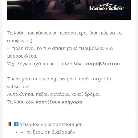
Τα λάθη που κάνουν οι περισσότεροι (και πώς να τα
αποφύγεις)
Η πόλη είναι το πιο απαιτητικό περιβάλλον για
μοτοσυκλέτα.
Όχι λόγω ταχύτητας — αλλά λόγω
απρόβλεπτου
.
Thank you for reading this post, don't forget to
subscribe!
Αυτοκίνητα, πεζοί, φανάρια, κακοί δρόμοι.
Τα λάθη εδώ
κοστίζουν γρήγορα
.
Υπερβολική αυτοπεποίθηση
«Την ξέρω τη διαδρομή»