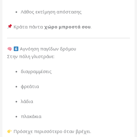
Λάθος εκτίμηση απόστασης
Κράτα πάντα
χώρο μπροστά σου
.
Αγνόηση παγίδων δρόμου
Στην πόλη γλιστράνε:
διαγραμμίσεις
φρεάτια
λάδια
πλακάκια
Πρόσεχε περισσότερο όταν βρέχει.