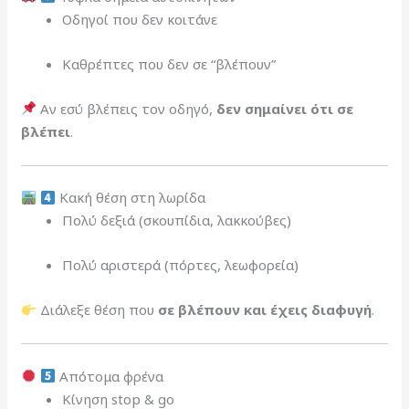
Οδηγοί που δεν κοιτάνε
Καθρέπτες που δεν σε “βλέπουν”
Αν εσύ βλέπεις τον οδηγό,
δεν σημαίνει ότι σε
βλέπει
.
Κακή θέση στη λωρίδα
Πολύ δεξιά (σκουπίδια, λακκούβες)
Πολύ αριστερά (πόρτες, λεωφορεία)
Διάλεξε θέση που
σε βλέπουν και έχεις διαφυγή
.
Απότομα φρένα
Κίνηση stop & go