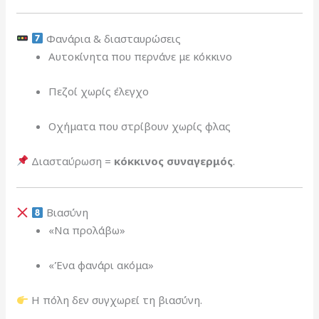
Φανάρια & διασταυρώσεις
Αυτοκίνητα που περνάνε με κόκκινο
Πεζοί χωρίς έλεγχο
Οχήματα που στρίβουν χωρίς φλας
Διασταύρωση =
κόκκινος συναγερμός
.
Βιασύνη
«Να προλάβω»
«Ένα φανάρι ακόμα»
Η πόλη δεν συγχωρεί τη βιασύνη.