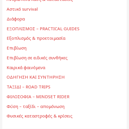
Αστικό survival
Διάφορα
ΕΞΟΠΛΙΣΜΟΣ – PRACTICAL GUIDES
Εξοπλισμός & προετοιμασία
Επιβίωση
Επιβίωση σε ειδικές συνθήκες
Καιρικά φαινόμενα
ΟΔΗΓΗΣΗ ΚΑΙ ΣΥΝΤΗΡΗΣΗ
ΤΑΞΙΔΙ – ROAD TRIPS
ΦΙΛΟΣΟΦΙΑ – MINDSET RIDER
Φύση – ταξίδι – απομόνωση
Φυσικές καταστροφές & κρίσεις