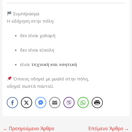
Συμπέρασμα
Η οδήγηση στην πόλη:
δεν είναι χαλαρή
δεν είναι εύκολη
είναι
τεχνική και νοητική
Όποιος οδηγεί με μυαλό στην πόλη,
οδηγεί σωστά παντού.
←
Προηγούμενο Άρθρο
Επόμενο Άρθρο
→