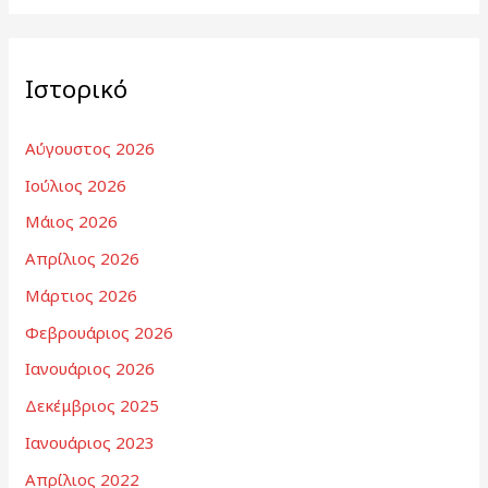
Ιστορικό
Αύγουστος 2026
Ιούλιος 2026
Μάιος 2026
Απρίλιος 2026
Μάρτιος 2026
Φεβρουάριος 2026
Ιανουάριος 2026
Δεκέμβριος 2025
Ιανουάριος 2023
Απρίλιος 2022