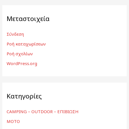
Μεταστοιχεία
Σύνδεση
Ροή καταχωρίσεων
Ροή σχολίων
WordPress.org
Kατηγορίες
CAMPING – OUTDOOR – ΕΠΙΒΙΩΣΗ
MOTO