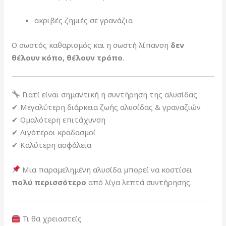
ακριβές ζημιές σε γρανάζια
Ο σωστός καθαρισμός και η σωστή λίπανση
δεν
θέλουν κόπο, θέλουν τρόπο
.
Γιατί είναι σημαντική η συντήρηση της αλυσίδας
✔ Μεγαλύτερη διάρκεια ζωής αλυσίδας & γραναζιών
✔ Ομαλότερη επιτάχυνση
✔ Λιγότεροι κραδασμοί
✔ Καλύτερη ασφάλεια
Μια παραμελημένη αλυσίδα μπορεί να κοστίσει
πολύ περισσότερο
από λίγα λεπτά συντήρησης.
Τι θα χρειαστείς