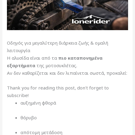
Οδηγός για μεγαλύτερη διάρκεια ζωής & ομαλή
λειτουργία
Η αλυσίδα είναι από τα
πιο καταπονημένα
εξαρτήματα
της μοτοσυκλέτας.
Αν δεν καθαρίζεται και δεν λιπαίνεται σωστά, προκαλεί:
Thank you for reading this post, don't forget to
subscribe!
αυξημένη φθορά
θόρυβο
απότομη μετάδοση