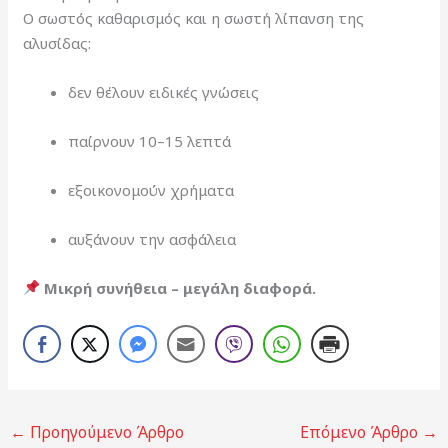
Ο σωστός καθαρισμός και η σωστή λίπανση της
αλυσίδας:
δεν θέλουν ειδικές γνώσεις
παίρνουν 10–15 λεπτά
εξοικονομούν χρήματα
αυξάνουν την ασφάλεια
Μικρή συνήθεια – μεγάλη διαφορά.
←
Προηγούμενο Άρθρο
Επόμενο Άρθρο
→