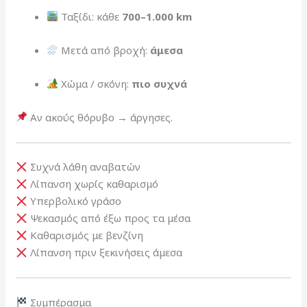
Ταξίδι: κάθε
700–1.000 km
Μετά από βροχή:
άμεσα
Χώμα / σκόνη:
πιο συχνά
Αν ακούς θόρυβο → άργησες.
Συχνά λάθη αναβατών
Λίπανση χωρίς καθαρισμό
Υπερβολικό γράσο
Ψεκασμός από έξω προς τα μέσα
Καθαρισμός με βενζίνη
Λίπανση πριν ξεκινήσεις άμεσα
Συμπέρασμα