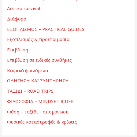
Αστικό survival
Διάφορα
ΕΞΟΠΛΙΣΜΟΣ – PRACTICAL GUIDES
Εξοπλισμός & προετοιμασία
Επιβίωση
Επιβίωση σε ειδικές συνθήκες
Καιρικά φαινόμενα
ΟΔΗΓΗΣΗ ΚΑΙ ΣΥΝΤΗΡΗΣΗ
ΤΑΞΙΔΙ – ROAD TRIPS
ΦΙΛΟΣΟΦΙΑ – MINDSET RIDER
Φύση – ταξίδι – απομόνωση
Φυσικές καταστροφές & κρίσεις