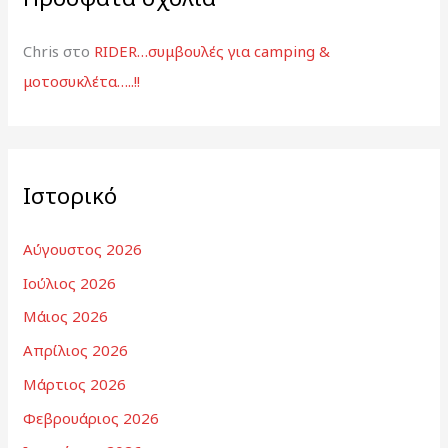
Chris
στο
RIDER…συμβουλές για camping &
μοτοσυκλέτα…..!!
Ιστορικό
Αύγουστος 2026
Ιούλιος 2026
Μάιος 2026
Απρίλιος 2026
Μάρτιος 2026
Φεβρουάριος 2026