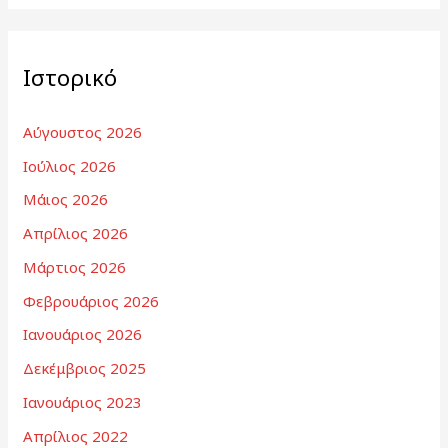
Ιστορικό
Αύγουστος 2026
Ιούλιος 2026
Μάιος 2026
Απρίλιος 2026
Μάρτιος 2026
Φεβρουάριος 2026
Ιανουάριος 2026
Δεκέμβριος 2025
Ιανουάριος 2023
Απρίλιος 2022