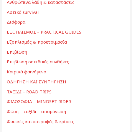
Ανθρώπινα λάθη & καταστάσεις
Αστικό survival
Διάφορα
ΕΞΟΠΛΙΣΜΟΣ – PRACTICAL GUIDES
Εξοπλισμός & προετοιμασία
Επιβίωση
Επιβίωση σε ειδικές συνθήκες
Καιρικά φαινόμενα
ΟΔΗΓΗΣΗ ΚΑΙ ΣΥΝΤΗΡΗΣΗ
ΤΑΞΙΔΙ – ROAD TRIPS
ΦΙΛΟΣΟΦΙΑ – MINDSET RIDER
Φύση – ταξίδι – απομόνωση
Φυσικές καταστροφές & κρίσεις