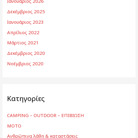
Ιανουάριος 2026
Δεκέμβριος 2025
Ιανουάριος 2023
Απρίλιος 2022
Μάρτιος 2021
Δεκέμβριος 2020
Νοέμβριος 2020
Kατηγορίες
CAMPING – OUTDOOR – ΕΠΙΒΙΩΣΗ
MOTO
Ανθρώπινα λάθη & καταστάσεις