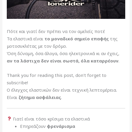
Πότε και γιατί δεν πρέπει να τον αμελείς ποτέ
Τα ελαστικά είναι
το μοναδικό σημείο επαφής
της
μοτοσυκλέτας με τον δρόμο.
Όση δύναμη, όσα άλογα, όσα ηλεκτρονικά κι αν έχεις,
αν τα λάστιχα δεν είναι σωστά, όλα καταρρέουν
.
Thank you for reading this post, don't forget to
subscribe!
Ο έλεγχος ελαστικών δεν είναι τεχνική λεπτομέρεια.
Είναι
ζήτημα ασφάλειας
.
Γιατί είναι τόσο κρίσιμα τα ελαστικά
Επηρεάζουν
φρενάρισμα