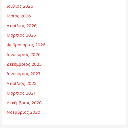
Ιούλιος 2026
Μάιος 2026
Απρίλιος 2026
Μάρτιος 2026
Φεβρουάριος 2026
Ιανουάριος 2026
Δεκέμβριος 2025
Ιανουάριος 2023
Απρίλιος 2022
Μάρτιος 2021
Δεκέμβριος 2020
Νοέμβριος 2020