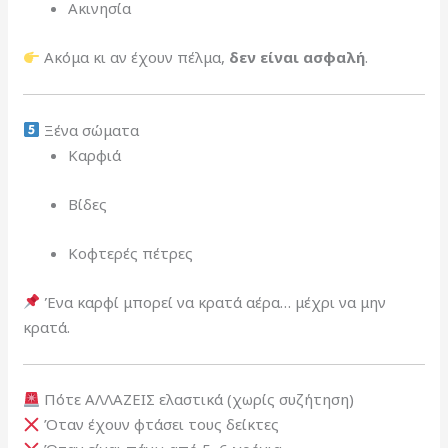
Ακινησία
Ακόμα κι αν έχουν πέλμα,
δεν είναι ασφαλή
.
Ξένα σώματα
Καρφιά
Βίδες
Κοφτερές πέτρες
Ένα καρφί μπορεί να κρατά αέρα… μέχρι να μην
κρατά.
Πότε ΑΛΛΑΖΕΙΣ ελαστικά (χωρίς συζήτηση)
Όταν έχουν φτάσει τους δείκτες