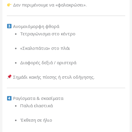
Δεν περιμένουμε να «φαλακρώσει».
Ανομοιόμορφη φθορά
Τετραγώνισμα στο κέντρο
«Σκαλοπάτια» στο πλάι
Διαφορές δεξιά / αριστερά
Σημάδι κακής πίεσης ή στυλ οδήγησης.
Ραγίσματα & σκασίματα
Παλιά ελαστικά
Έκθεση σε ήλιο