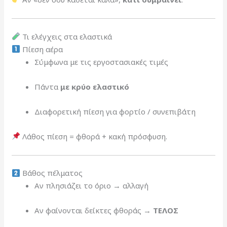
Τι ελέγχεις στα ελαστικά
Πίεση αέρα
Σύμφωνα με τις εργοστασιακές τιμές
Πάντα
με κρύο ελαστικό
Διαφορετική πίεση για φορτίο / συνεπιβάτη
Λάθος πίεση = φθορά + κακή πρόσφυση.
Βάθος πέλματος
Αν πλησιάζει το όριο → αλλαγή
Αν φαίνονται δείκτες φθοράς →
ΤΕΛΟΣ