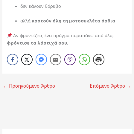
δεν κάνουν θόρυβο
αλλά
κρατούν όλη τη μοτοσυκλέτα όρθια
Αν φροντίζεις ένα πράγμα παραπάνω από όλα,
φρόντισε τα λάστιχά σου
.
←
Προηγούμενο Άρθρο
Επόμενο Άρθρο
→