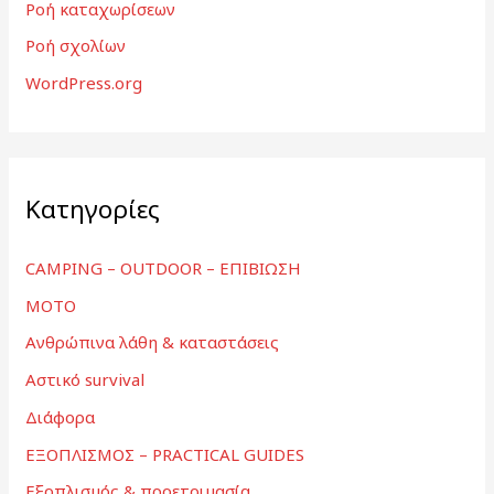
Ροή καταχωρίσεων
Ροή σχολίων
WordPress.org
Kατηγορίες
CAMPING – OUTDOOR – ΕΠΙΒΙΩΣΗ
MOTO
Ανθρώπινα λάθη & καταστάσεις
Αστικό survival
Διάφορα
ΕΞΟΠΛΙΣΜΟΣ – PRACTICAL GUIDES
Εξοπλισμός & προετοιμασία