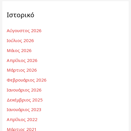
Ιστορικό
Αύγουστος 2026
Ιούλιος 2026
Μάιος 2026
Απρίλιος 2026
Μάρτιος 2026
Φεβρουάριος 2026
Ιανουάριος 2026
Δεκέμβριος 2025
Ιανουάριος 2023
Απρίλιος 2022
Μάρτιος 2021