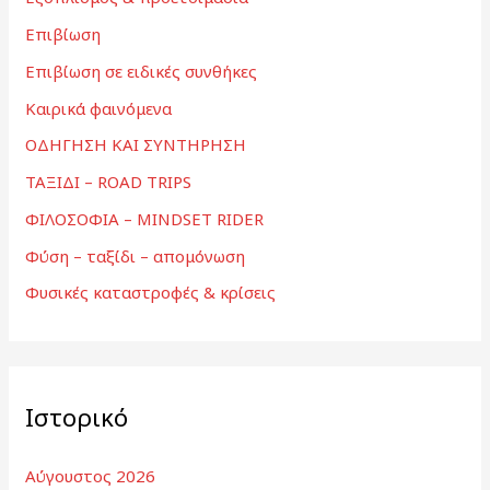
Επιβίωση
Επιβίωση σε ειδικές συνθήκες
Καιρικά φαινόμενα
ΟΔΗΓΗΣΗ ΚΑΙ ΣΥΝΤΗΡΗΣΗ
ΤΑΞΙΔΙ – ROAD TRIPS
ΦΙΛΟΣΟΦΙΑ – MINDSET RIDER
Φύση – ταξίδι – απομόνωση
Φυσικές καταστροφές & κρίσεις
Ιστορικό
Αύγουστος 2026