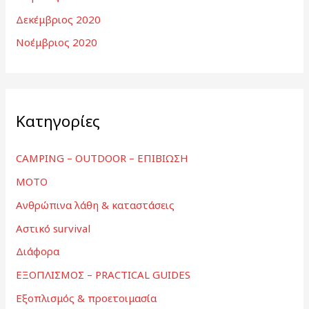
Δεκέμβριος 2020
Νοέμβριος 2020
Kατηγορίες
CAMPING – OUTDOOR – ΕΠΙΒΙΩΣΗ
MOTO
Ανθρώπινα λάθη & καταστάσεις
Αστικό survival
Διάφορα
ΕΞΟΠΛΙΣΜΟΣ – PRACTICAL GUIDES
Εξοπλισμός & προετοιμασία