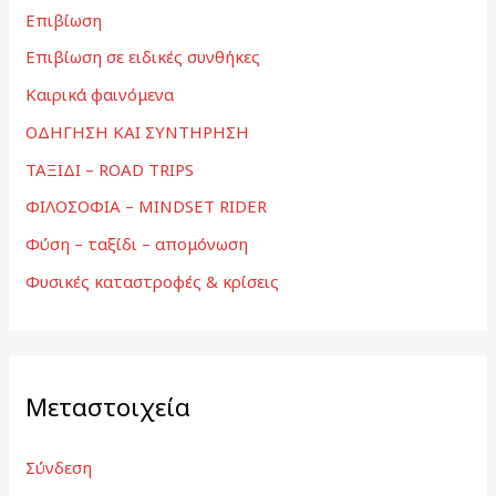
Επιβίωση
Επιβίωση σε ειδικές συνθήκες
Καιρικά φαινόμενα
ΟΔΗΓΗΣΗ ΚΑΙ ΣΥΝΤΗΡΗΣΗ
ΤΑΞΙΔΙ – ROAD TRIPS
ΦΙΛΟΣΟΦΙΑ – MINDSET RIDER
Φύση – ταξίδι – απομόνωση
Φυσικές καταστροφές & κρίσεις
Μεταστοιχεία
Σύνδεση